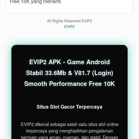
Free 10K yang menanti.
end
product
which
All Rights Reserved EVIP2
end
EVIP2
users
are not
charged
for. The
total
EVIP2 APK - Game Android
price
includes
Stabil 33.6Mb & V81.7 (Login)
the item
Smooth Performance Free 10K
price
and a
buyer
fee.
Situs Slot Gacor Terpercaya
View
license
EVIP2 dikenal sebagai salah satu situs slot online
details
terpercaya yang menghadirkan pengalaman
bermain yang aman, nyaman, dan stabil. Dengan