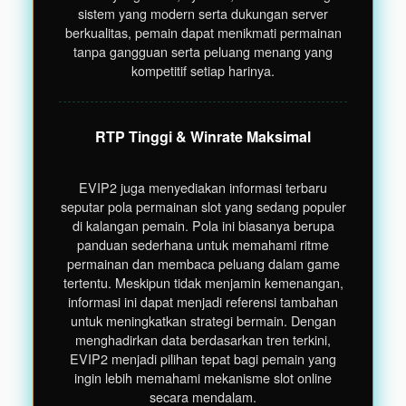
sistem yang modern serta dukungan server
berkualitas, pemain dapat menikmati permainan
tanpa gangguan serta peluang menang yang
kompetitif setiap harinya.
RTP Tinggi & Winrate Maksimal
EVIP2 juga menyediakan informasi terbaru
seputar pola permainan slot yang sedang populer
di kalangan pemain. Pola ini biasanya berupa
panduan sederhana untuk memahami ritme
permainan dan membaca peluang dalam game
tertentu. Meskipun tidak menjamin kemenangan,
informasi ini dapat menjadi referensi tambahan
untuk meningkatkan strategi bermain. Dengan
menghadirkan data berdasarkan tren terkini,
EVIP2 menjadi pilihan tepat bagi pemain yang
ingin lebih memahami mekanisme slot online
secara mendalam.