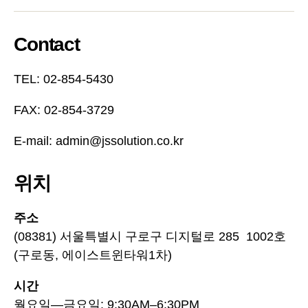
Contact
TEL: 02-854-5430
FAX: 02-854-3729
E-mail: admin@jssolution.co.kr
위치
주소
(08381) 서울특별시 구로구 디지털로 285 1002호
(구로동, 에이스트윈타워1차)
시간
월요일—금요일: 9:30AM–6:30PM