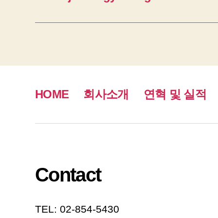
HOME
회사소개
연혁 및 실적
Contact
TEL: 02-854-5430