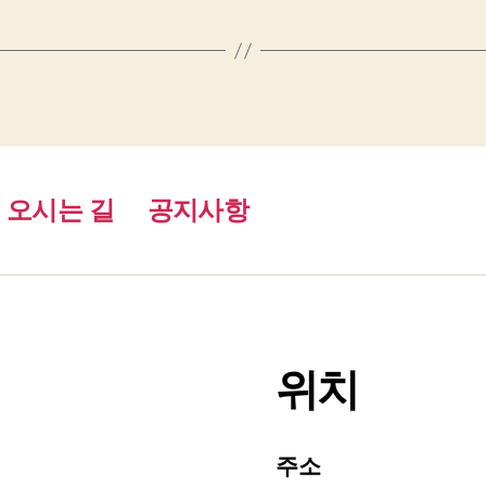
오시는 길
공지사항
위치
주소