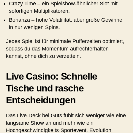
Crazy Time – ein Spielshow-ähnlicher Slot mit
sofortigen Multiplikatoren.
Bonanza – hohe Volatilität, aber große Gewinne
in nur wenigen Spins.
Jedes Spiel ist für minimale Pufferzeiten optimiert,
sodass du das Momentum aufrechterhalten
kannst, ohne dich zu verzetteln.
Live Casino: Schnelle
Tische und rasche
Entscheidungen
Das Live-Deck bei Guts fühlt sich weniger wie eine
langsame Show an und mehr wie ein
Hochgeschwindigkeits-Sportevent. Evolution