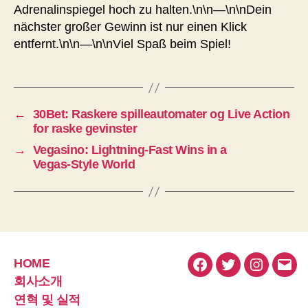
Adrenalinspiegel hoch zu halten.\n\n—\n\nDein
nächster großer Gewinn ist nur einen Klick
entfernt.\n\n—\n\nViel Spaß beim Spiel!
←
30Bet: Raskere spilleautomater og Live Action
for raske gevinster
→
Vegasino: Lightning‑Fast Wins in a
Vegas‑Style World
HOME
페
트
인
이
회사소개
이
위
스
메
연혁 및 실적