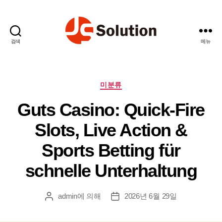
검색
메뉴
제
이
에
스
카
미분류
솔
테
Guts Casino: Quick‑Fire
루
고
션
리
Slots, Live Action &
Sports Betting für
schnelle Unterhaltung
admin
에 의해
2026년 6월 29일
게
게
시
시
물
물