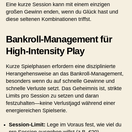
Eine kurze Session kann mit einem einzigen
großen Gewinn enden, wenn du Glück hast und
diese seltenen Kombinationen triffst.
Bankroll-Management für
High‑Intensity Play
Kurze Spielphasen erfordern eine disziplinierte
Herangehensweise an das Bankroll-Management,
besonders wenn du auf schnelle Gewinne und
schnelle Verluste setzt. Das Geheimnis ist, strikte
Limits pro Session zu setzen und daran
festzuhalten—keine Verlustjagd während einer
energiereichen Spielserie.
Session-Limit:
Lege im Voraus fest, wie viel du
pro Session ausgeben willst (z.B. €20).