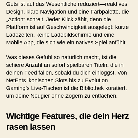
Guts ist auf das Wesentliche reduziert—reaktives
Design, klare Navigation und eine Farbpalette, die
„Action“ schreit. Jeder Klick zählt, denn die
Plattform ist auf Geschwindigkeit ausgelegt: kurze
Ladezeiten, keine Ladebildschirme und eine
Mobile App, die sich wie ein natives Spiel anfühlt.
Was dieses Gefühl so natürlich macht, ist die
schiere Anzahl an sofort spielbaren Titeln, die in
deinen Feed fallen, sobald du dich einloggst. Von
NetEnts ikonischen Slots bis zu Evolution
Gaming’s Live-Tischen ist die Bibliothek kuratiert,
um deine Neugier ohne Zögern zu entfachen.
Wichtige Features, die dein Herz
rasen lassen