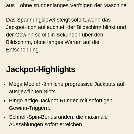
aus—ohne stundenlanges Verfolgen der Maschine.
Das Spannungslevel steigt sofort, wenn das
Jackpot-Icon aufleuchtet; der Bildschirm blinkt und
der Gewinn scrollt in Sekunden über den
Bildschirm, ohne langes Warten auf die
Entscheidung.
Jackpot-Highlights
Mega Moolah‑ähnliche progressive Jackpots auf
ausgewählten Slots.
Bingo‑artige Jackpot-Runden mit sofortigen
Gewinn-Triggern.
Schnell‑Spin-Bonusrunden, die maximale
Auszahlungen sofort erreichen.