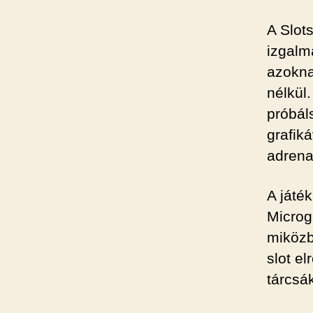
A Slot
izgalm
azokna
nélkül.
próbáls
grafik
adrenal
A játé
Microg
miközb
slot e
tárcsá