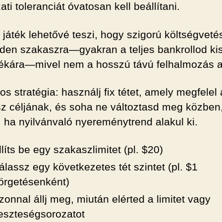
ti toleranciát óvatosan kell beállítani.
 játék lehetővé teszi, hogy szigorú költségvetést
den szakaszra—gyakran a teljes bankrollod ki
ékára—mivel nem a hosszú távú felhalmozás a
os stratégia: használj fix tétet, amely megfelel 
z céljának, és soha ne változtasd meg közben
, ha nyilvánvaló nyereménytrend alakul ki.
llíts be egy szakaszlimitet (pl. $20)
álassz egy következetes tét szintet (pl. $1
örgetésenként)
zonnal állj meg, miután elérted a limitet vagy
eszteségsorozatot