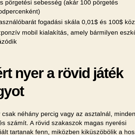
s pörgetési sebesség (akár 100 pörgetés
dpercenként)
asználóbarát fogadási skála 0,01$ és 100$ köz
ponzív mobil kialakítás, amely bármilyen esz
ázódik
rt nyer a rövid játék
gyot
 csak néhány percig vagy az asztalnál, minde
és számít. A rövid szakaszok magas nyerési
iált tartanak fenn, miközben kiküszöbölik a ho