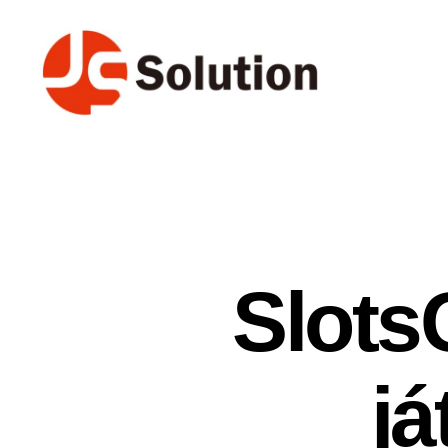
제
이
에
스
솔
루
션
Slots
já