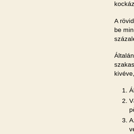
kockáza
A rövid
be min
százal
Általán
szakas
kivéve
Á
V
p
A
v