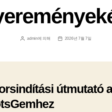
yereményeké
admin
에 의해
2026년 7월 7일
게
게
시
시
물
물
작
날
성
짜
자
rsindítási útmutató 
otsGemhez