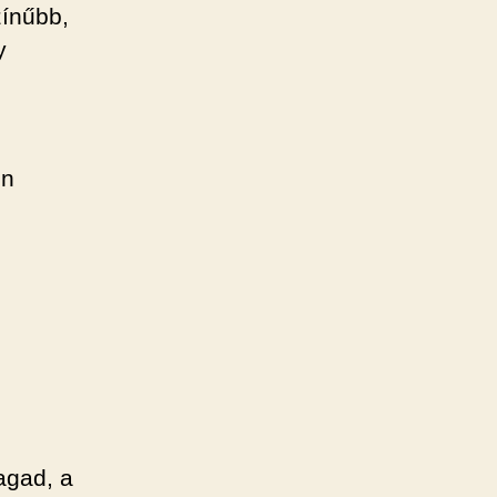
zínűbb,
y
en
agad, a